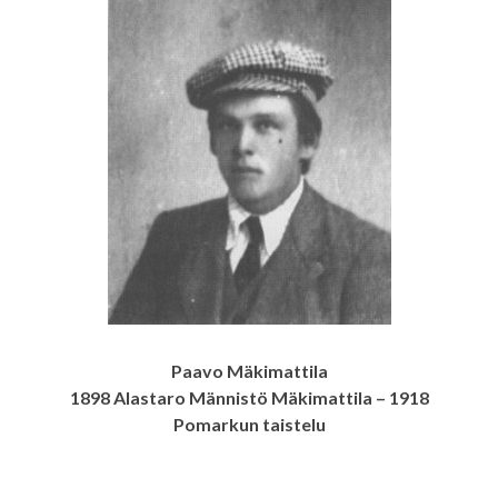
Paavo Mäkimattila
1898 Alastaro Männistö Mäkimattila – 1918
Pomarkun taistelu