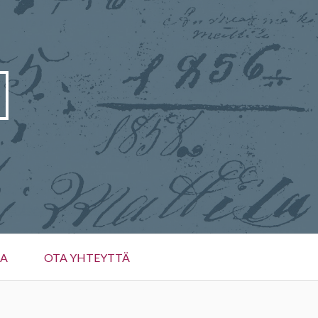
JA
OTA YHTEYTTÄ