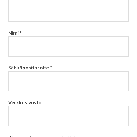
Nimi
*
Sähköpostiosoite
*
Verkkosivusto