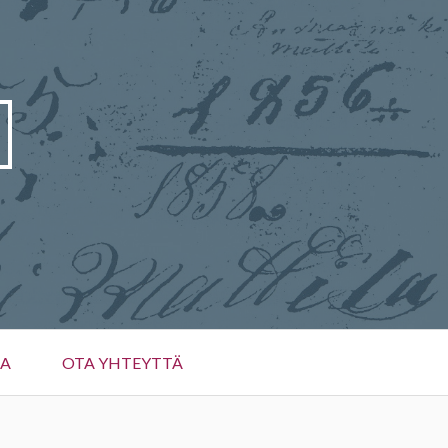
JA
OTA YHTEYTTÄ